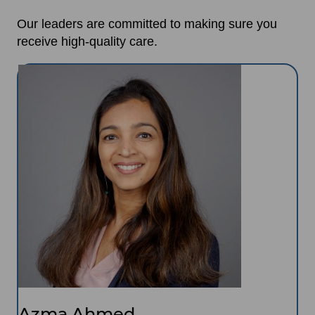
Our leaders are committed to making sure you
receive high-quality care.
Image
Azma Ahmed