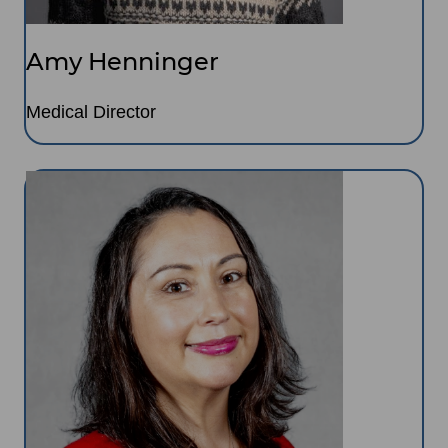
Amy Henninger
Medical Director
Image