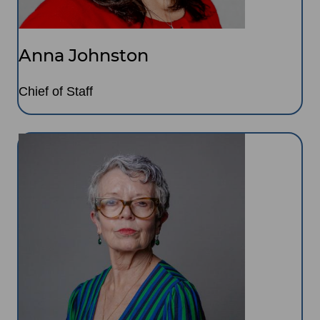
Anna Johnston
Chief of Staff
Image