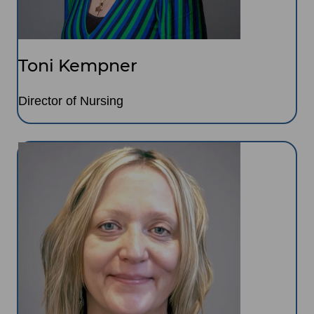
Toni Kempner
Director of Nursing
Image