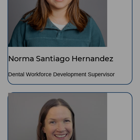
Norma Santiago Hernandez
Dental Workforce Development Supervisor
Image