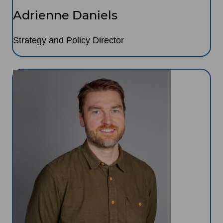
Adrienne Daniels
Strategy and Policy Director
Image