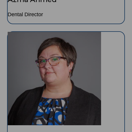
Dental Director
Image