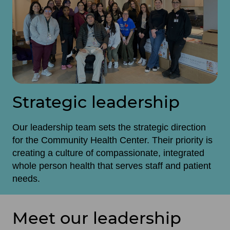
Strategic leadership
Our leadership team sets the strategic direction
for the Community Health Center. Their priority is
creating a culture of compassionate, integrated
whole person health that serves staff and patient
needs.
Meet our leadership