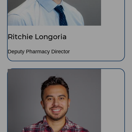
Ritchie Longoria
Deputy Pharmacy Director
Image