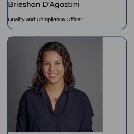
Brieshon D'Agostini
Quality and Compliance Officer
Image