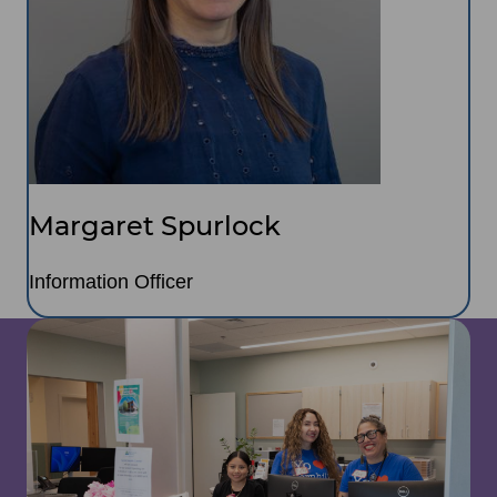
Margaret Spurlock
Information Officer