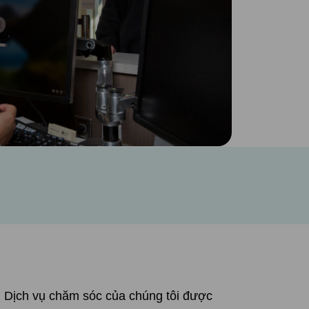
. Dịch vụ chăm sóc của chúng tôi được