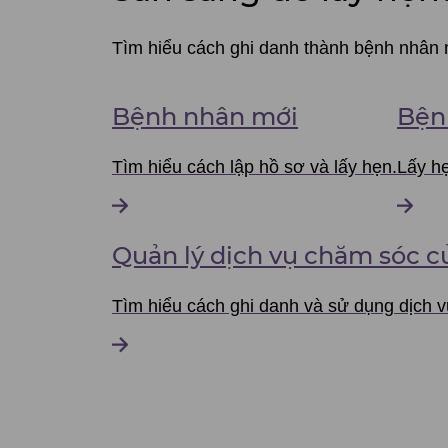
Tìm hiểu cách ghi danh thành bệnh nhân m
Bệnh nhân mới
Bện
Tìm hiểu cách lập hồ sơ và lấy hẹn.
Lấy hẹ
Quản lý dịch vụ chăm sóc c
Tìm hiểu cách ghi danh và sử dụng dịch 