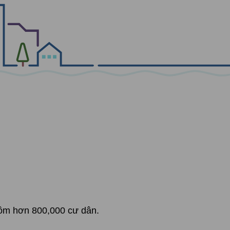
gồm hơn 800,000 cư dân.