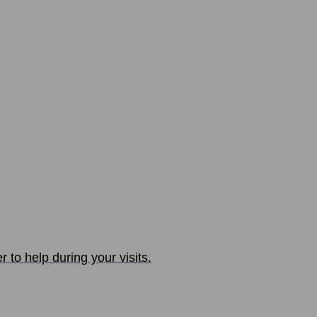
 to help during your visits.