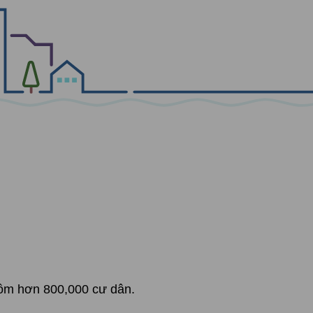
gồm hơn 800,000 cư dân.