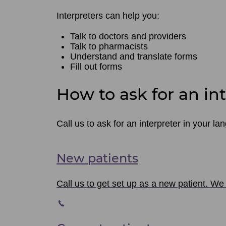
Interpreters can help you:
Talk to doctors and providers
Talk to pharmacists
Understand and translate forms
Fill out forms
How to ask for an in
Call us to ask for an interpreter in your la
New patients
Call us to get set up as a new patient. We 