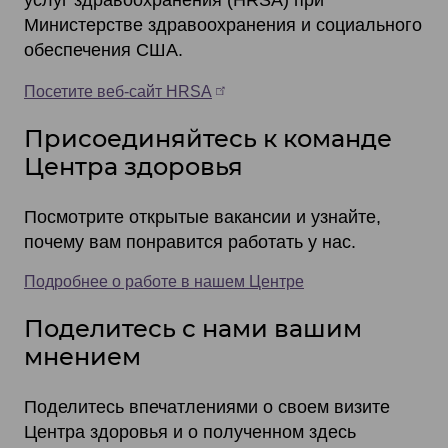
услуг здравоохранения (HRSA) при
Министерстве здравоохранения и социального
обеспечения США.
Посетите веб-сайт HRSA
Присоединяйтесь к команде
Центра здоровья
Посмотрите открытые вакансии и узнайте,
почему вам понравится работать у нас.
Подробнее о работе в нашем Центре
Поделитесь с нами вашим
мнением
Поделитесь впечатлениями о своем визите
Центра здоровья и о полученном здесь