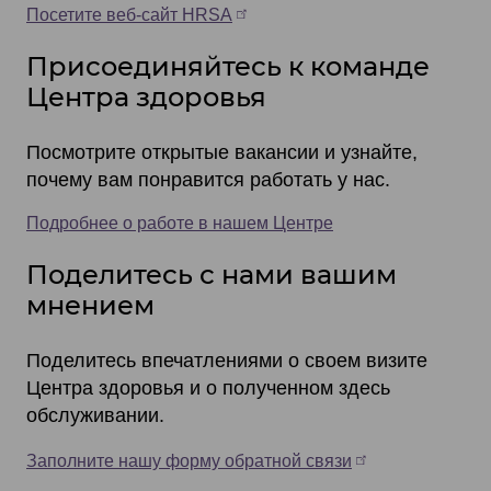
Посетите веб-сайт HRSA
Присоединяйтесь к команде
Центра здоровья
Посмотрите открытые вакансии и узнайте,
почему вам понравится работать у нас.
Подробнее о работе в нашем Центре
Поделитесь с нами вашим
мнением
Поделитесь впечатлениями о своем визите
Центра здоровья и о полученном здесь
обслуживании.
Заполните нашу форму обратной связи