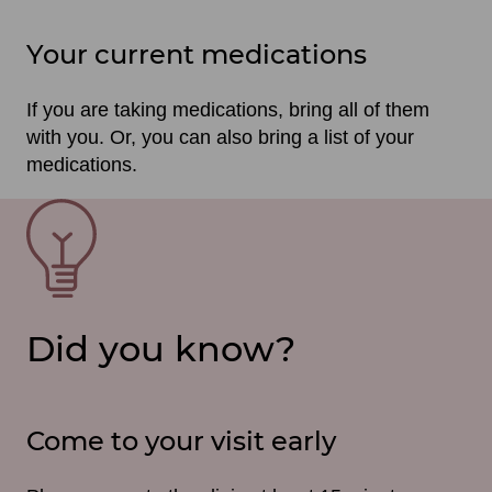
Your current medications
If you are taking medications, bring all of them
with you. Or, you can also bring a list of your
medications.
SVG
File
Did you know?
Come to your visit early