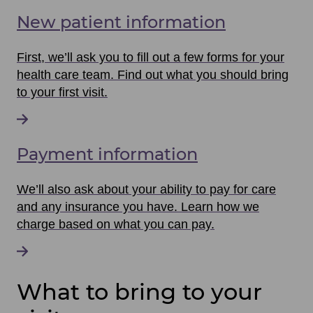
New patient information
First, we’ll ask you to fill out a few forms for your
health care team. Find out what you should bring
to your first visit.
Payment information
We’ll also ask about your ability to pay for care
and any insurance you have. Learn how we
charge based on what you can pay.
What to bring to your