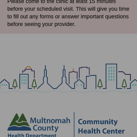
Please come to the clinic at least 15 minutes
before your scheduled visit. This will give you time
to fill out any forms or answer important questions
before seeing your provider.