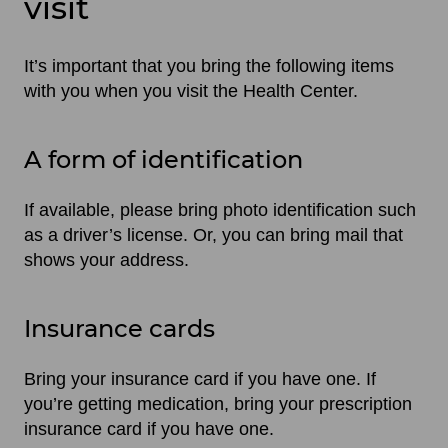
visit
It’s important that you bring the following items
with you when you visit the Health Center.
A form of identification
If available, please bring photo identification such
as a driver’s license. Or, you can bring mail that
shows your address.
Insurance cards
Bring your insurance card if you have one. If
you’re getting medication, bring your prescription
insurance card if you have one.