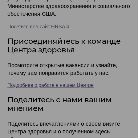
Министерстве здравоохранения и социального
обеспечения США.
Посетите веб-сайт HRSA
Присоединяйтесь к команде
Центра здоровья
Посмотрите открытые вакансии и узнайте,
почему вам понравится работать у нас.
Подробнее о работе в нашем Центре
Поделитесь с нами вашим
мнением
Поделитесь впечатлениями о своем визите
Центра здоровья и о полученном здесь