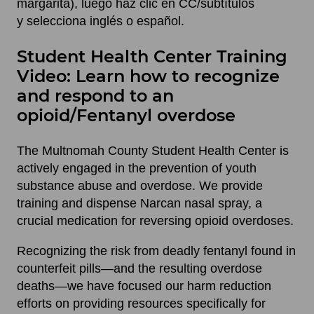
margarita), luego haz clic en CC/subtítulos
y selecciona inglés o español.
Student Health Center Training
Video: Learn how to recognize
and respond to an
opioid/Fentanyl overdose
The Multnomah County Student Health Center is
actively engaged in the prevention of youth
substance abuse and overdose. We provide
training and dispense Narcan nasal spray, a
crucial medication for reversing opioid overdoses.
Recognizing the risk from deadly fentanyl found in
counterfeit pills—and the resulting overdose
deaths—we have focused our harm reduction
efforts on providing resources specifically for