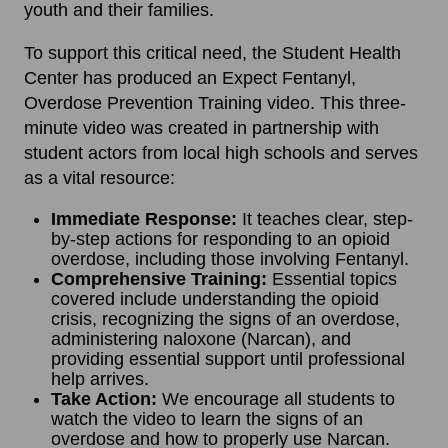
youth and their families.
To support this critical need, the Student Health
Center has produced an Expect Fentanyl,
Overdose Prevention Training video. This three-
minute video was created in partnership with
student actors from local high schools and serves
as a vital resource:
Immediate Response:
It teaches clear, step-
by-step actions for responding to an opioid
overdose, including those involving Fentanyl.
Comprehensive Training:
Essential topics
covered include understanding the opioid
crisis, recognizing the signs of an overdose,
administering naloxone (Narcan), and
providing essential support until professional
help arrives.
Take Action:
We encourage all students to
watch the video to learn the signs of an
overdose and how to properly use Narcan.