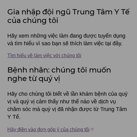
Gia nhập đội ngũ Trung Tâm Y Tế
của chúng tôi
Hãy xem những việc làm đang được tuyển dụng
và tìm hiểu vì sao bạn sẽ thích làm việc tại đây.
Tìm hiểu về làm việc với chúng tôi
Bệnh nhân: chúng tôi muốn
nghe từ quý vị
Hãy cho chúng tôi biết về lần khám bệnh của quý
vị và quý vị cảm thấy như thế nào về dịch vụ
chăm sóc mà quý vị đã nhận được từ Trung Tâm
Y Tế.
Hãy điền vào đơn góp ý của chúng tôi