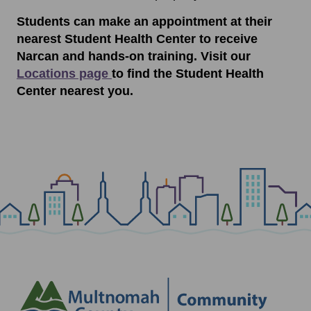
Students can make an appointment at their
nearest Student Health Center to receive
Narcan and hands-on training. Visit our
Locations page
to find the Student Health
Center nearest you.